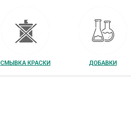
СМЫВКА КРАСКИ
ДОБАВКИ