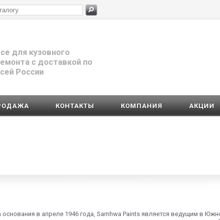
се для кузовного
емонта с доставкой по
сей России
РОДАЖА
КОНТАКТЫ
КОМПАНИЯ
АКЦИИ
 основания в апреле 1946 года, Samhwa Paints является ведущим в Южн