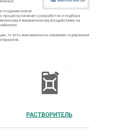
бильных.
 и создание новой
о процесса начиная с разработок и подбора
имическому и механическому воздействию на
ребителю.
ции, то есть максимальное снижение содержания
атериалов.
РАСТВОРИТЕЛЬ