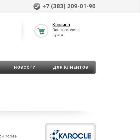
+7 (383) 209-01-90
Корзина
Ваша корзина
пуста
НОВОСТИ
ДЛЯ КЛИЕНТОВ
ой Корее