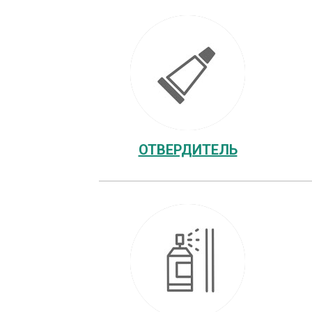
ОТВЕРДИТЕЛЬ