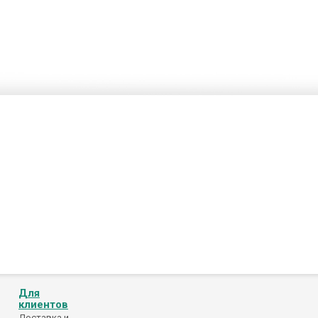
Для
клиентов
Доставка и