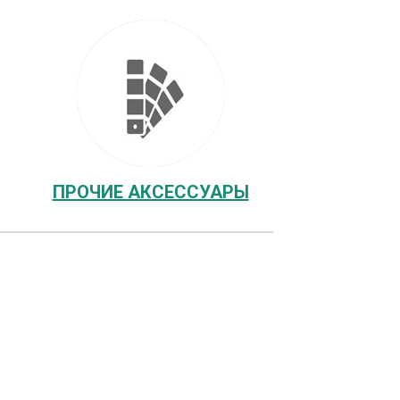
ПРОЧИЕ АКСЕССУАРЫ