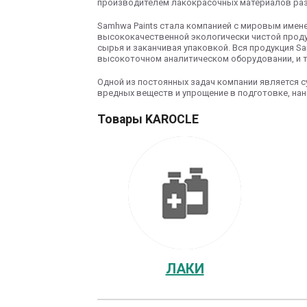
производителем лакокрасочных материалов раз
Samhwa Paints стала компанией с мировым имене
высококачественной экологически чистой продук
сырья и заканчивая упаковкой. Вся продукция S
высокоточном аналитическом оборудовании, и 
Одной из постоянных задач компании является с
вредных веществ и упрощение в подготовке, нан
Товары KAROCLE
ЛАКИ