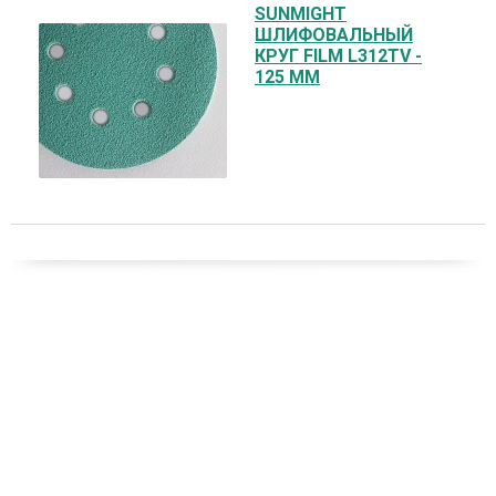
SUNMIGHT
ШЛИФОВАЛЬНЫЙ
КРУГ FILM L312TV -
125 ММ