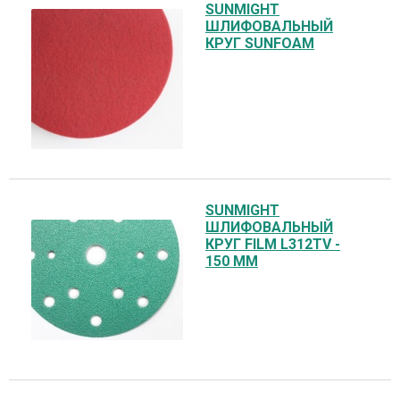
SUNMIGHT
ШЛИФОВАЛЬНЫЙ
КРУГ SUNFOAM
SUNMIGHT
ШЛИФОВАЛЬНЫЙ
КРУГ FILM L312TV -
150 ММ