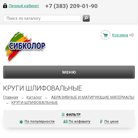
+7 (383) 209-01-90
Личный кабинет
Корзина
+0
МЕНЮ
КРУГИ ШЛИФОВАЛЬНЫЕ
Главная
Каталог
АБРАЗИВНЫЕ И МАТИРУЮЩИЕ МАТЕРИАЛЫ
→
→
КРУГИ ШЛИФОВАЛЬНЫЕ
→
☰
ФИЛЬТР
По популярности
По алфавиту
По цене