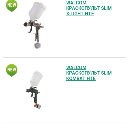
WALCOM
КРАСКОПУЛЬТ SLIM
X-LIGHT HTE
WALCOM
КРАСКОПУЛЬТ SLIM
KOMBAT HTE