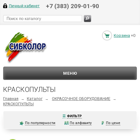
+7 (383) 209-01-90
Личный кабинет
Корзина
+0
МЕНЮ
КРАСКОПУЛЬТЫ
Главная
Каталог
ОКРАСОЧНОЕ ОБОРУДОВАНИЕ
→
→
→
КРАСКОПУЛЬТЫ
☰
ФИЛЬТР
По популярности
По алфавиту
По цене