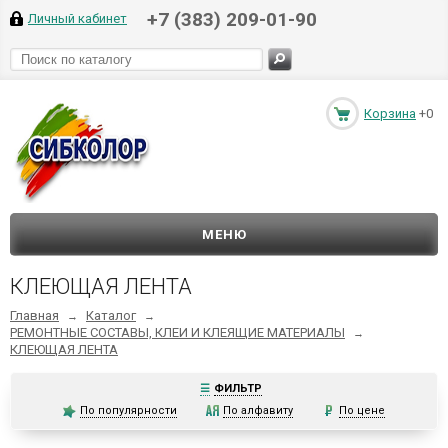
+7 (383) 209-01-90
Личный кабинет
Корзина
+0
МЕНЮ
КЛЕЮЩАЯ ЛЕНТА
Главная
Каталог
→
→
РЕМОНТНЫЕ СОСТАВЫ, КЛЕИ И КЛЕЯЩИЕ МАТЕРИАЛЫ
→
КЛЕЮЩАЯ ЛЕНТА
☰
ФИЛЬТР
По популярности
По алфавиту
По цене