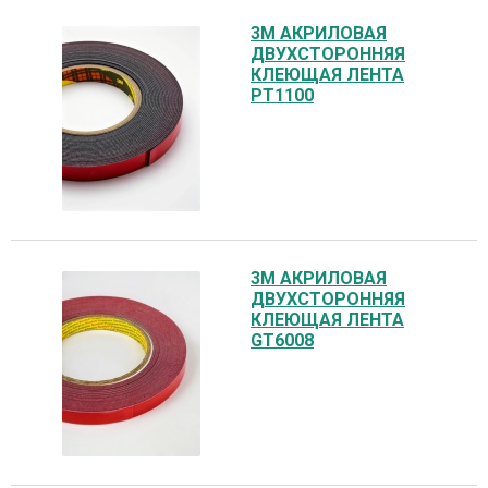
3М АКРИЛОВАЯ
ДВУХСТОРОННЯЯ
КЛЕЮЩАЯ ЛЕНТА
PT1100
3М АКРИЛОВАЯ
ДВУХСТОРОННЯЯ
КЛЕЮЩАЯ ЛЕНТА
GT6008