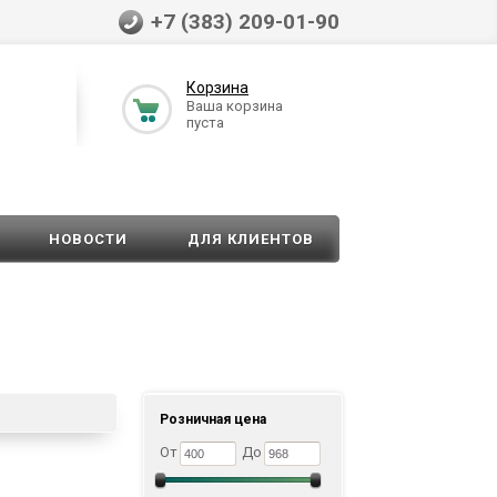
+7 (383) 209-01-90
Корзина
Ваша корзина
пуста
НОВОСТИ
ДЛЯ КЛИЕНТОВ
Розничная цена
От
До