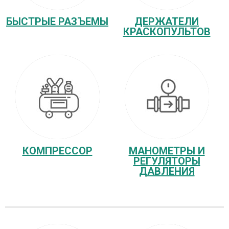
БЫСТРЫЕ РАЗЪЕМЫ
ДЕРЖАТЕЛИ
КРАСКОПУЛЬТОВ
КОМПРЕССОР
МАНОМЕТРЫ И
РЕГУЛЯТОРЫ
ДАВЛЕНИЯ