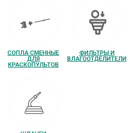
СОПЛА СМЕННЫЕ
ФИЛЬТРЫ И
ДЛЯ
ВЛАГООТДЕЛИТЕЛИ
КРАСКОПУЛЬТОВ