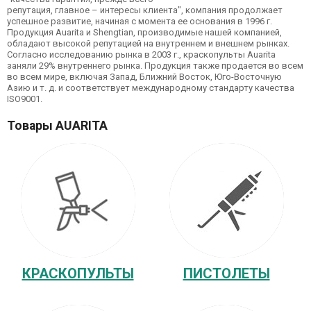
репутация, главное – интересы клиента", компания продолжает
успешное развитие, начиная с момента ее основания в 1996 г.
Продукция Auarita и Shengtian, производимые нашей компанией,
обладают высокой репутацией на внутреннем и внешнем рынках.
Согласно исследованию рынка в 2003 г., краскопульты Auarita
заняли 29% внутреннего рынка. Продукция также продается во всем
во всем мире, включая Запад, Ближний Восток, Юго-Восточную
Азию и т. д. и соответствует международному стандарту качества
ISO9001.
Товары AUARITA
КРАСКОПУЛЬТЫ
ПИСТОЛЕТЫ