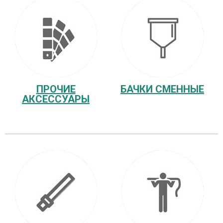
ПРОЧИЕ
БАЧКИ СМЕННЫЕ
АКСЕССУАРЫ