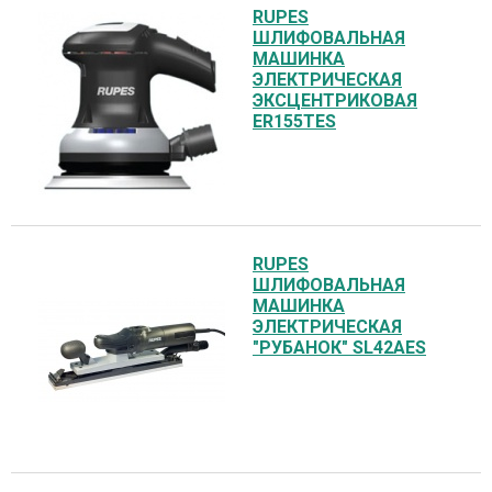
RUPES
ШЛИФОВАЛЬНАЯ
МАШИНКА
ЭЛЕКТРИЧЕСКАЯ
ЭКСЦЕНТРИКОВАЯ
ER155TES
RUPES
ШЛИФОВАЛЬНАЯ
МАШИНКА
ЭЛЕКТРИЧЕСКАЯ
"РУБАНОК" SL42AES