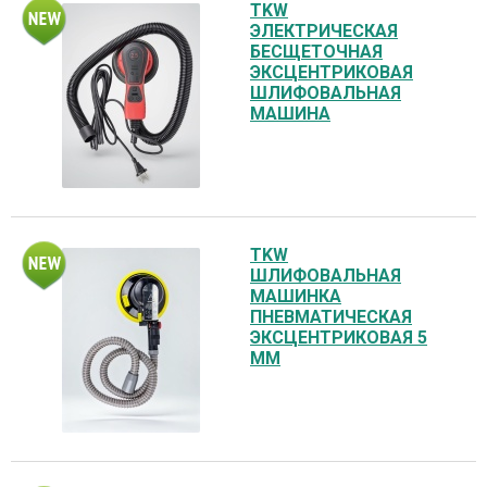
TKW
ЭЛЕКТРИЧЕСКАЯ
БЕСЩЕТОЧНАЯ
ЭКСЦЕНТРИКОВАЯ
ШЛИФОВАЛЬНАЯ
МАШИНА
TKW
ШЛИФОВАЛЬНАЯ
МАШИНКА
ПНЕВМАТИЧЕСКАЯ
ЭКСЦЕНТРИКОВАЯ 5
ММ