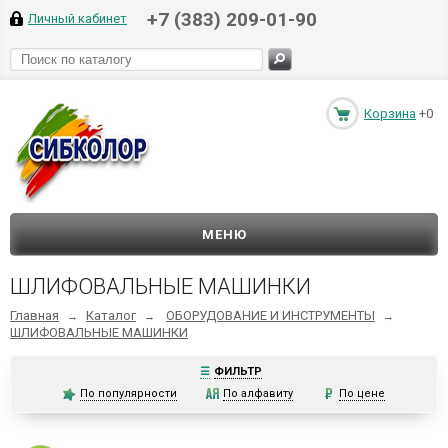
+7 (383) 209-01-90
Личный кабинет
Корзина
+0
МЕНЮ
ШЛИФОВАЛЬНЫЕ МАШИНКИ
Главная
Каталог
ОБОРУДОВАНИЕ И ИНСТРУМЕНТЫ
→
→
→
ШЛИФОВАЛЬНЫЕ МАШИНКИ
☰
ФИЛЬТР
По популярности
По алфавиту
По цене