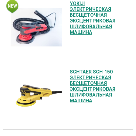
YOKIJI
ЭЛЕКТРИЧЕСКАЯ
БЕСЩЕТОЧНАЯ
ЭКСЦЕНТРИКОВАЯ
ШЛИФОВАЛЬНАЯ
МАШИНА
SCHTAER SCH-150
ЭЛЕКТРИЧЕСКАЯ
БЕСЩЕТОЧНАЯ
ЭКСЦЕНТРИКОВАЯ
ШЛИФОВАЛЬНАЯ
МАШИНА