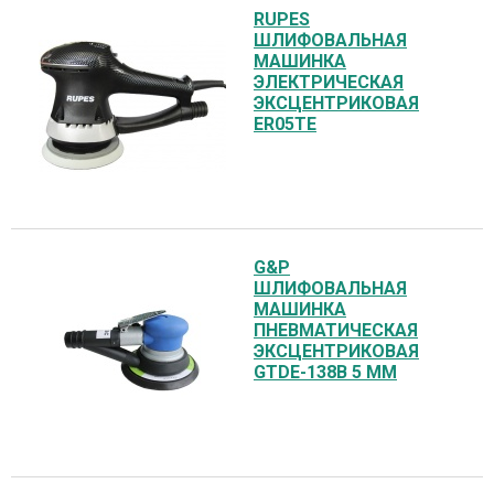
RUPES
ШЛИФОВАЛЬНАЯ
МАШИНКА
ЭЛЕКТРИЧЕСКАЯ
ЭКСЦЕНТРИКОВАЯ
ER05TE
G&P
ШЛИФОВАЛЬНАЯ
МАШИНКА
ПНЕВМАТИЧЕСКАЯ
ЭКСЦЕНТРИКОВАЯ
GTDE-138B 5 ММ