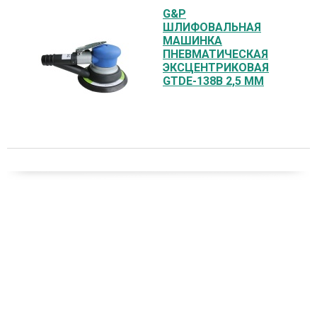
G&P
ШЛИФОВАЛЬНАЯ
МАШИНКА
ПНЕВМАТИЧЕСКАЯ
ЭКСЦЕНТРИКОВАЯ
GTDE-138B 2,5 ММ