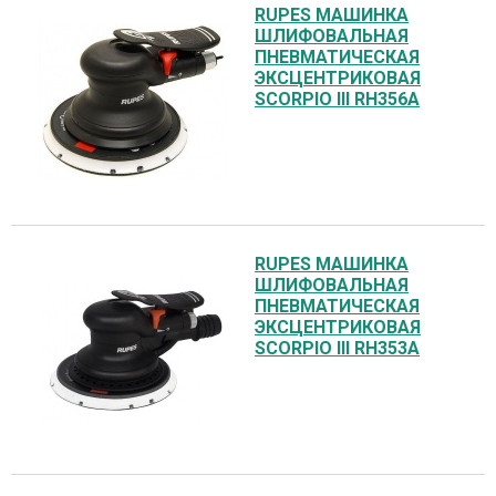
RUPES МАШИНКА
ШЛИФОВАЛЬНАЯ
ПНЕВМАТИЧЕСКАЯ
ЭКСЦЕНТРИКОВАЯ
SCORPIO III RH356A
RUPES МАШИНКА
ШЛИФОВАЛЬНАЯ
ПНЕВМАТИЧЕСКАЯ
ЭКСЦЕНТРИКОВАЯ
SCORPIO III RH353A