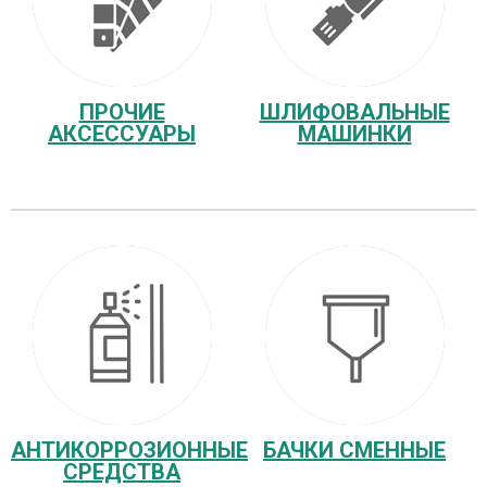
ПРОЧИЕ
ШЛИФОВАЛЬНЫЕ
АКСЕССУАРЫ
МАШИНКИ
АНТИКОРРОЗИОННЫЕ
БАЧКИ СМЕННЫЕ
СРЕДСТВА