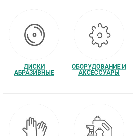
ДИСКИ
ОБОРУДОВАНИЕ И
АБРАЗИВНЫЕ
АКСЕССУАРЫ