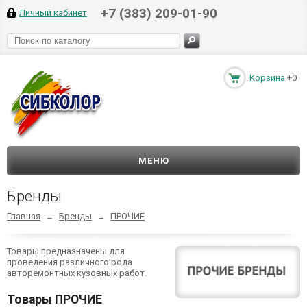
+7 (383) 209-01-90
Личный кабинет
Корзина
+0
МЕНЮ
Бренды
Главная
Бренды
ПРОЧИЕ
→
→
Товары предназначены для
проведения различного рода
авторемонтных кузовных работ.
Товары ПРОЧИЕ