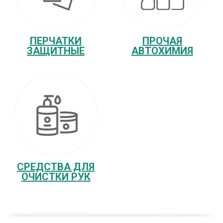
ПЕРЧАТКИ
ПРОЧАЯ
ЗАЩИТНЫЕ
АВТОХИМИЯ
СРЕДСТВА ДЛЯ
ОЧИСТКИ РУК