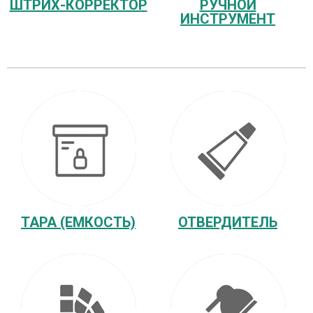
ШТРИХ-КОРРЕКТОР
РУЧНОЙ
ИНСТРУМЕНТ
ТАРА (ЕМКОСТЬ)
ОТВЕРДИТЕЛЬ