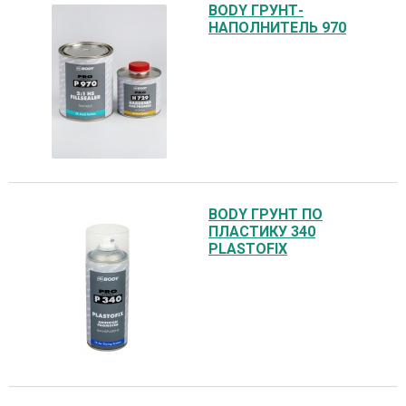
BODY ГРУНТ-
НАПОЛНИТЕЛЬ 970
BODY ГРУНТ ПО
ПЛАСТИКУ 340
PLASTOFIX