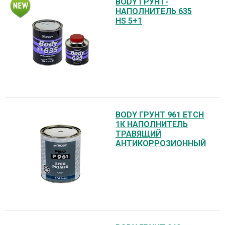
BODY ГРУНТ-
НАПОЛНИТЕЛЬ 635
HS 5+1
BODY ГРУНТ 961 ETCH
1К НАПОЛНИТЕЛЬ
ТРАВЯЩИЙ
АНТИКОРРОЗИОННЫЙ