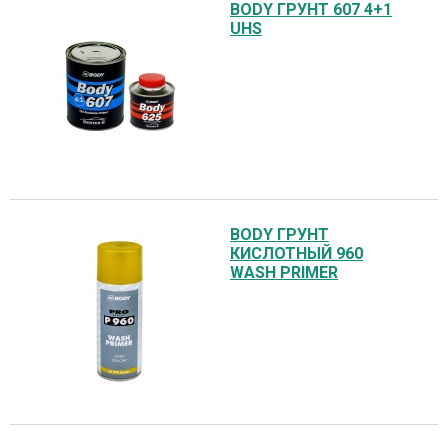
BODY ГРУНТ 607 4+1
UHS
BODY ГРУНТ
КИСЛОТНЫЙ 960
WASH PRIMER