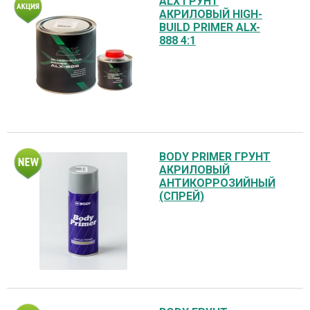
ALX ГРУНТ
АКРИЛОВЫЙ HIGH-
BUILD PRIMER ALX-
888 4:1
BODY PRIMER ГРУНТ
АКРИЛОВЫЙ
АНТИКОРРОЗИЙНЫЙ
(СПРЕЙ)