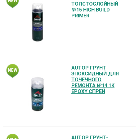
ТОЛСТОСЛОЙНЫЙ
№15 HIGH BUILD
PRIMER
AUTOP ГРУНТ
ЭПОКСИДНЫЙ ДЛЯ
ТОЧЕЧНОГО
РЕМОНТА №14 1K
EPOXY СПРЕЙ
AUTOP ГРУНТ-