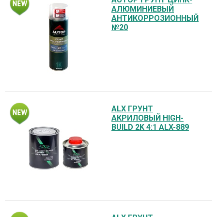
АЛЮМИНИЕВЫЙ
АНТИКОРРОЗИОННЫЙ
№20
ALX ГРУНТ
АКРИЛОВЫЙ HIGH-
BUILD 2K 4:1 ALX-889