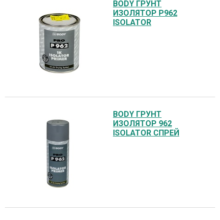
BODY ГРУНТ
ИЗОЛЯТОР P962
ISOLATOR
BODY ГРУНТ
ИЗОЛЯТОР 962
ISOLATOR СПРЕЙ