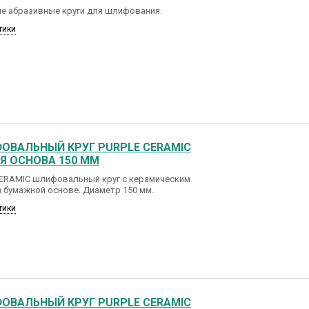
е абразивные круги для шлифования.
тики
ОВАЛЬНЫЙ КРУГ PURPLE CERAMIC
 ОСНОВА 150 ММ
CERAMIC шлифовальный круг с керамическим
 бумажной основе. Диаметр 150 мм.
тики
ОВАЛЬНЫЙ КРУГ PURPLE CERAMIC