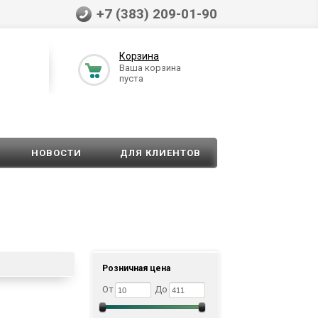
+7 (383) 209-01-90
Корзина
Ваша корзина
пуста
НОВОСТИ
ДЛЯ КЛИЕНТОВ
Розничная цена
От
До