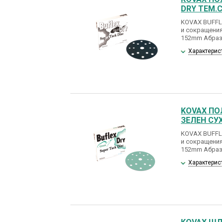
DRY ТЕМ.С
KOVAX BUFFL
и сокращения
152mm Абраз
Характерис
KOVAX ПО
ЗЕЛЕН СУХ
KOVAX BUFFL
и сокращения
152mm Абраз
Характерис