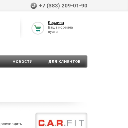
+7 (383) 209-01-90
Корзина
Ваша корзина
пуста
НОВОСТИ
ДЛЯ КЛИЕНТОВ
 производить