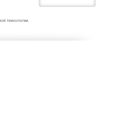
ой технологии.