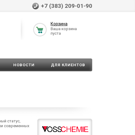
+7 (383) 209-01-90
Корзина
Ваша корзина
пуста
НОВОСТИ
ДЛЯ КЛИЕНТОВ
ый статус,
ажи современных