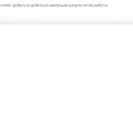
оляет добиться добиться наилучших результатов работы.