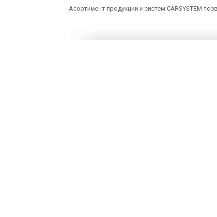
Асортимент продукции и систем CARSYSTEM позв