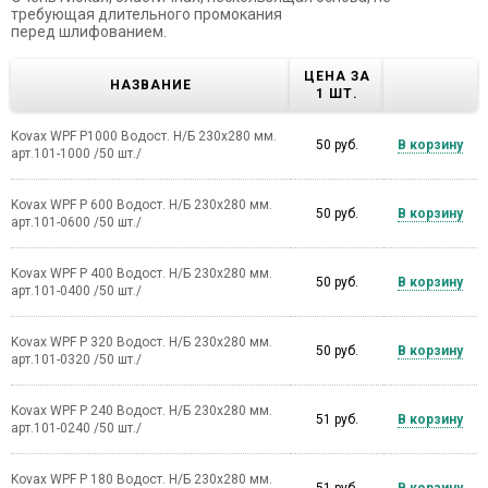
требующая длительного промокания
перед шлифованием.
ЦЕНА ЗА
НАЗВАНИЕ
1 ШТ.
Kovax WPF Р1000 Водост. Н/Б 230х280 мм.
50 руб.
В корзину
арт.101-1000 /50 шт./
Kovax WPF Р 600 Водост. Н/Б 230х280 мм.
50 руб.
В корзину
арт.101-0600 /50 шт./
Kovax WPF Р 400 Водост. Н/Б 230х280 мм.
50 руб.
В корзину
арт.101-0400 /50 шт./
Kovax WPF Р 320 Водост. Н/Б 230х280 мм.
50 руб.
В корзину
арт.101-0320 /50 шт./
Kovax WPF Р 240 Водост. Н/Б 230х280 мм.
51 руб.
В корзину
арт.101-0240 /50 шт./
Kovax WPF Р 180 Водост. Н/Б 230х280 мм.
51 руб.
В корзину