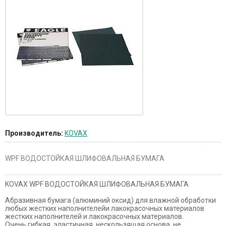
Производитель:
KOVAX
WPF ВОДОСТОЙКАЯ ШЛИФОВАЛЬНАЯ БУМАГА
KOVAX WPF ВОДОСТОЙКАЯ ШЛИФОВАЛЬНАЯ БУМАГА
Абразивная бумага (алюминий оксид) для влажной обработки
любых жестких наполнителейи лакокрасочных материалов
жестких наполнителей и лакокрасочных материалов.
Очень гибкая, эластичная, нескользящая основа, не