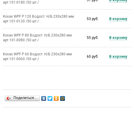
арт.101-0180 /50 шт./
Kovax WPF Р 120 Водост. Н/Б 230х280 мм.
53 руб.
В корзину
арт.101-0120 /50 шт./
Kovax WPF Р 80 Водост. Н/Б 230х280 мм.
55 руб.
В корзину
арт.101-0080 /50 шт./
Kovax WPF Р 60 Водост. Н/Б 230х280 мм.
60 руб.
В корзину
арт.101-0060 /50 шт./
Поделиться…