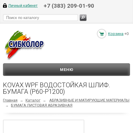
+7 (383) 209-01-90
Личный кабинет
Корзина
+0
МЕНЮ
KOVAX WPF ВОДОСТОЙКАЯ ШЛИФ.
БУМАГА (P60-P1200)
Главная
Каталог
АБРАЗИВНЫЕ И МАТИРУЮЩИЕ МАТЕРИАЛЫ
→
→
БУМАГА ЛИСТОВАЯ АБРАЗИВНАЯ
→