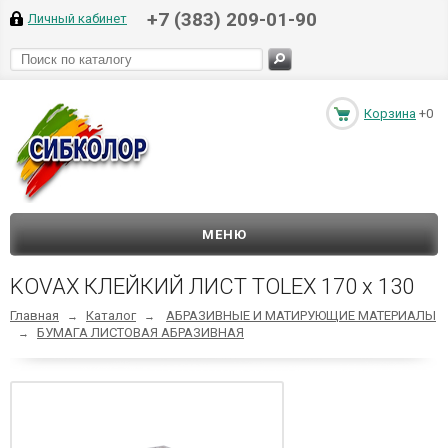
+7 (383) 209-01-90
Личный кабинет
Корзина
+0
МЕНЮ
KOVAX КЛЕЙКИЙ ЛИСТ TOLEX 170 х 130
Главная
Каталог
АБРАЗИВНЫЕ И МАТИРУЮЩИЕ МАТЕРИАЛЫ
→
→
БУМАГА ЛИСТОВАЯ АБРАЗИВНАЯ
→