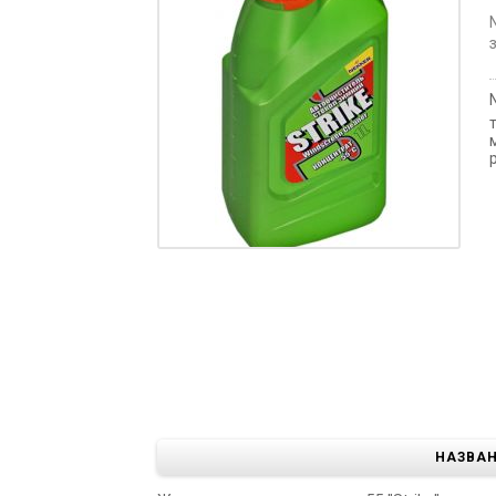
НАЗВА