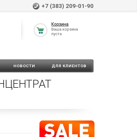
+7 (383) 209-01-90
Корзина
Ваша корзина
пуста
НОВОСТИ
ДЛЯ КЛИЕНТОВ
ОНЦЕНТРАТ