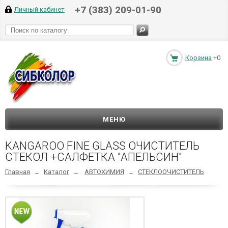
+7 (383) 209-01-90
Личный кабинет
Корзина
+0
МЕНЮ
KANGAROO FINE GLASS ОЧИСТИТЕЛЬ
СТЕКОЛ +САЛФЕТКА "АПЕЛЬСИН"
Главная
Каталог
АВТОХИМИЯ
СТЕКЛООЧИСТИТЕЛЬ
→
→
→