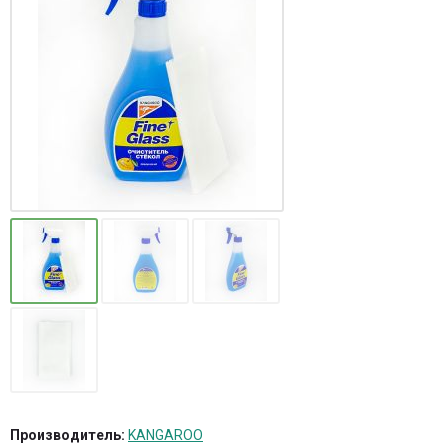
Производитель:
KANGAROO