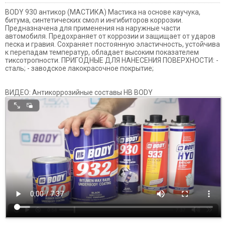
BODY 930 антикор (МАСТИКА) Мастика на основе каучука,
битума, синтетических смол и ингибиторов коррозии.
Предназначена для применения на наружные части
автомобиля. Предохраняет от коррозии и защищает от ударов
песка и гравия. Сохраняет постоянную эластичность, устойчива
к перепадам температур, обладает высоким показателем
тиксотропности. ПРИГОДНЫЕ ДЛЯ НАНЕСЕНИЯ ПОВЕРХНОСТИ: -
сталь; - заводское лакокрасочное покрытие;
ВИДЕО: Антикоррозийные составы HB BODY