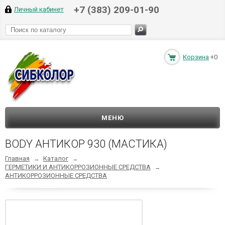
+7 (383) 209-01-90
Личный кабинет
Корзина
+0
МЕНЮ
BODY АНТИКОР 930 (МАСТИКА)
Главная
Каталог
→
→
ГЕРМЕТИКИ И АНТИКОРРОЗИОННЫЕ СРЕДСТВА
→
АНТИКОРРОЗИОННЫЕ СРЕДСТВА