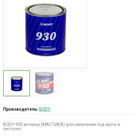
Производитель:
BODY
BODY 930 антикор (МАСТИКА) для нанесения под кисть и
пистолет.