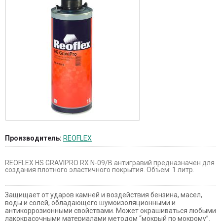
Производитель:
REOFLEX
REOFLEX HS GRAVIPRO RX N-09/B антигравий предназначен для
создания плотного эластичного покрытия. Объем: 1 литр.
Защищает от ударов камней и воздействия бензина, масел,
воды и солей, обладающего шумоизоляционными и
антикоррозионными свойствами. Может окрашиваться любыми
лакокрасочными материалами методом “мокрый по мокрому”.