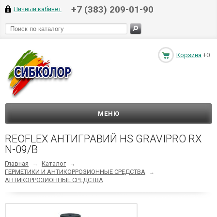
+7 (383) 209-01-90
Личный кабинет
Корзина
+0
МЕНЮ
REOFLEX АНТИГРАВИЙ HS GRAVIPRO RX
N-09/B
Главная
Каталог
→
→
ГЕРМЕТИКИ И АНТИКОРРОЗИОННЫЕ СРЕДСТВА
→
АНТИКОРРОЗИОННЫЕ СРЕДСТВА