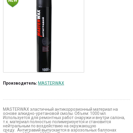
Производитель:
MASTERWAX
MASTERWAX эластичный антикоррозионный материал на
основе алкидно-уретановой смолы. Объем: 1000 мл.
Используется для ремонтных работ снаружи и внутри салона,
т.к. материал полностью полимеризуется и становится
нейтральным по воздействию на окружающую
среду. Антигравий выпускается в аэрозольных баллонах