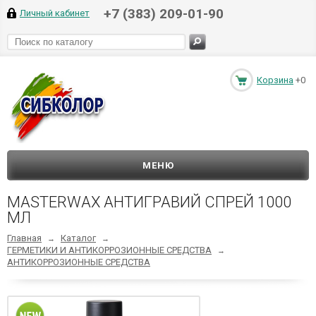
+7 (383) 209-01-90
Личный кабинет
Корзина
+0
МЕНЮ
MASTERWAX АНТИГРАВИЙ СПРЕЙ 1000
МЛ
Главная
Каталог
→
→
ГЕРМЕТИКИ И АНТИКОРРОЗИОННЫЕ СРЕДСТВА
→
АНТИКОРРОЗИОННЫЕ СРЕДСТВА