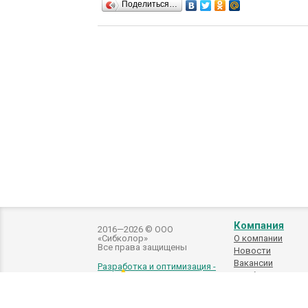
Поделиться…
Компания
2016—2026 © ООО
«Сибколор»
О компании
Все права защищены
Новости
Вакансии
Разработка и оптимизация -
Подбор
автоэмалей