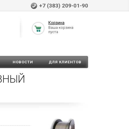
+7 (383) 209-01-90
Корзина
Ваша корзина
пуста
НОВОСТИ
ДЛЯ КЛИЕНТОВ
ОВНЫЙ