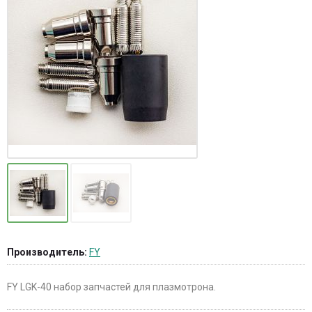
Производитель:
FY
FY LGK-40 набор запчастей для плазмотрона.