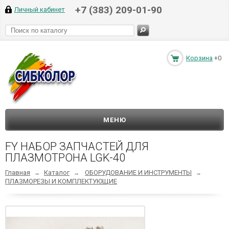
+7 (383) 209-01-90
Личный кабинет
Корзина
+0
МЕНЮ
FY НАБОР ЗАПЧАСТЕЙ ДЛЯ
ПЛАЗМОТРОНА LGK-40
Главная
Каталог
ОБОРУДОВАНИЕ И ИНСТРУМЕНТЫ
→
→
→
ПЛАЗМОРЕЗЫ И КОМПЛЕКТУЮЩИЕ