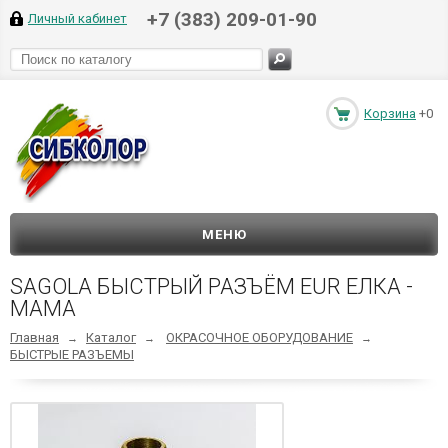
+7 (383) 209-01-90
Личный кабинет
Корзина
+0
МЕНЮ
SAGOLA БЫСТРЫЙ РАЗЪЁМ EUR ЕЛКА -
МАМА
Главная
Каталог
ОКРАСОЧНОЕ ОБОРУДОВАНИЕ
→
→
→
БЫСТРЫЕ РАЗЪЕМЫ