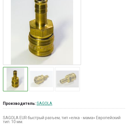
Производитель:
SAGOLA
SAGOLA EUR быстрый разъем, тип «елка - мама» Европейский
тип. 10 мм.