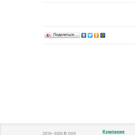
Поделиться…
Компания
2016—2026 © ООО