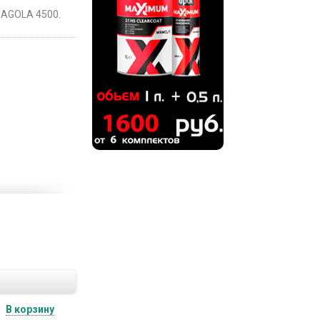
SAGOLA 4500.
В корзину