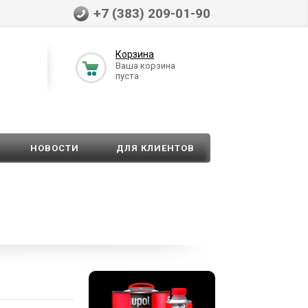
+7 (383) 209-01-90
Корзина
Ваша корзина
пуста
НОВОСТИ
ДЛЯ КЛИЕНТОВ