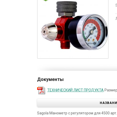
Документы
ТЕХНИЧЕСКИЙ ЛИСТ ПРОДУКТА
Размер:
НАЗВАНИ
Sagola Манометр с регулятором для 4500 арт