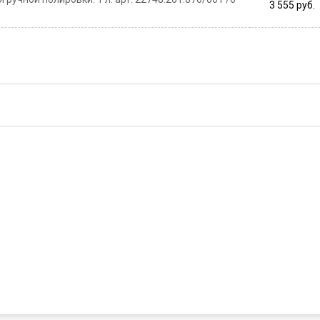
3 555 руб.