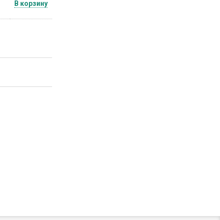
В корзину