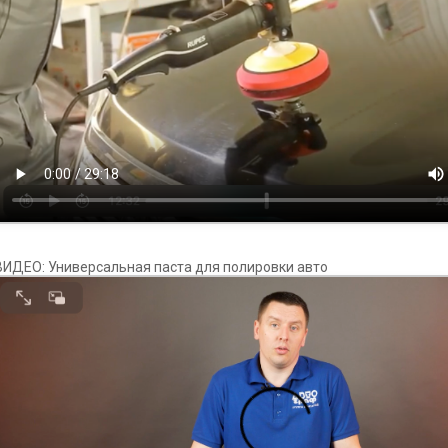
ВИДЕО: Универсальная паста для полировки авто