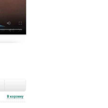
В корзину