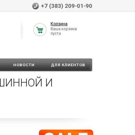
+7 (383) 209-01-90
Корзина
Ваша корзина
пуста
НОВОСТИ
ДЛЯ КЛИЕНТОВ
АШИННОЙ И