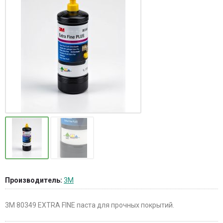
Производитель:
3M
3M 80349 EXTRA FINE паста для прочных покрытий.