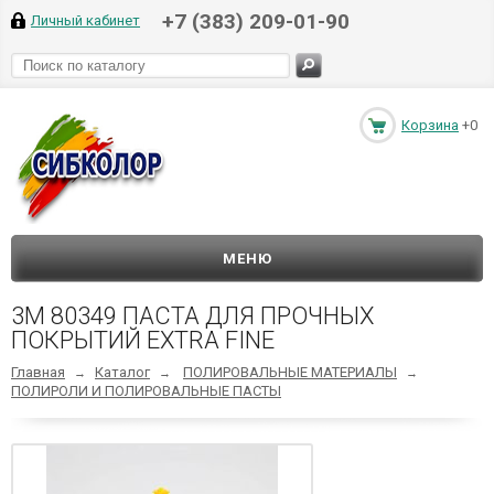
+7 (383) 209-01-90
Личный кабинет
Корзина
+0
МЕНЮ
3M 80349 ПАСТА ДЛЯ ПРОЧНЫХ
ПОКРЫТИЙ EXTRA FINE
Главная
Каталог
ПОЛИРОВАЛЬНЫЕ МАТЕРИАЛЫ
→
→
→
ПОЛИРОЛИ И ПОЛИРОВАЛЬНЫЕ ПАСТЫ