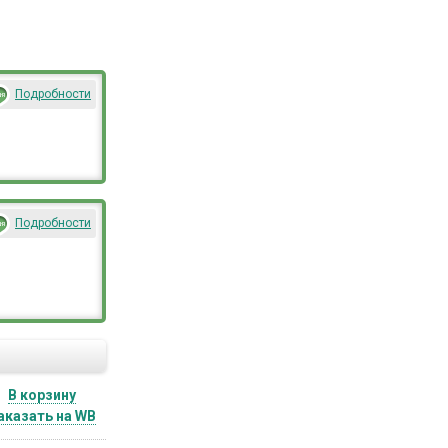
Подробности
Подробности
В корзину
аказать на WB