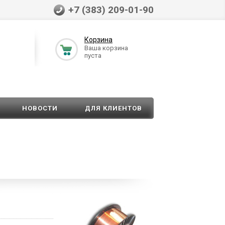
+7 (383) 209-01-90
Корзина
Ваша корзина
пуста
НОВОСТИ
ДЛЯ КЛИЕНТОВ