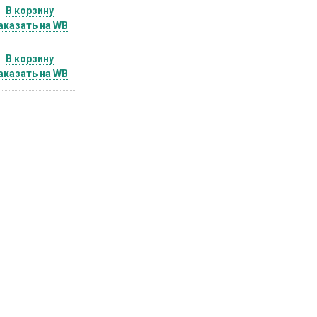
В корзину
аказать на WB
В корзину
аказать на WB