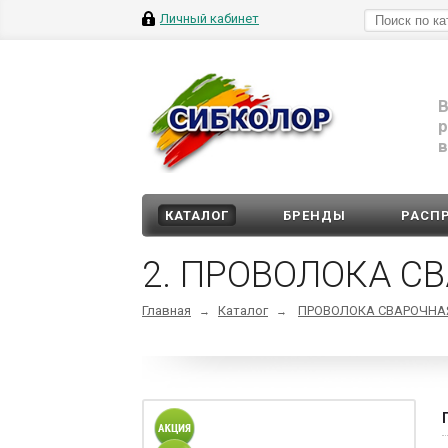
Личный кабинет
В
р
в
КАТАЛОГ
БРЕНДЫ
РАСП
2. ПРОВОЛОКА СВ
Главная
Каталог
ПРОВОЛОКА СВАРОЧНА
→
→