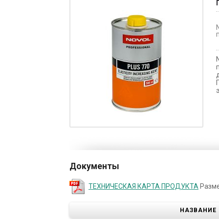
Документы
ТЕХНИЧЕСКАЯ КАРТА ПРОДУКТА
Разме
НАЗВАНИЕ