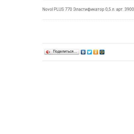
Novol PLUS 770 Эластификатор 0,5 л. арт. 3900
Поделиться…