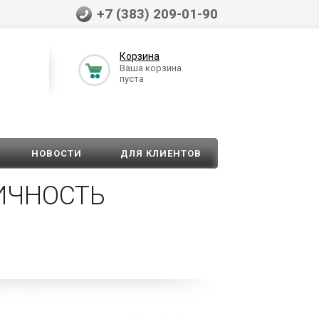
+7 (383) 209-01-90
Корзина
Ваша корзина
пуста
НОВОСТИ
ДЛЯ КЛИЕНТОВ
ИЧНОСТЬ