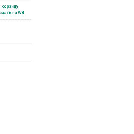
В корзину
азать на WB