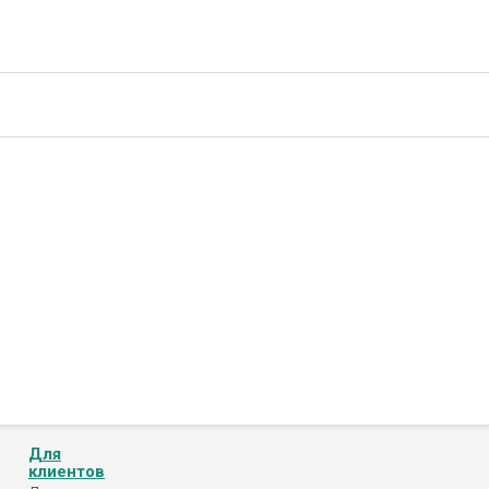
Для
клиентов