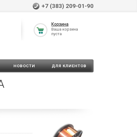
+7 (383) 209-01-90
Корзина
Ваша корзина
пуста
НОВОСТИ
ДЛЯ КЛИЕНТОВ
А