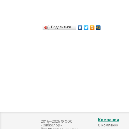
Поделиться…
Компания
2016—2026 © ООО
«Сибколор»
О компании
Все права защищены