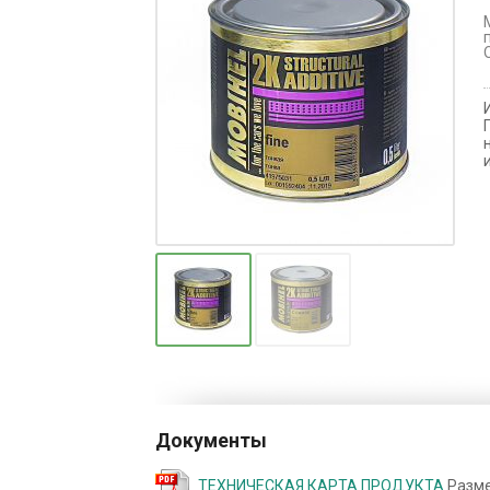
Документы
ТЕХНИЧЕСКАЯ КАРТА ПРОДУКТА
Разме