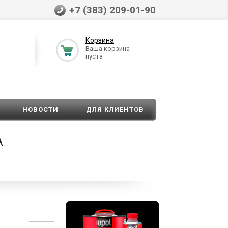
+7 (383) 209-01-90
Корзина
Ваша корзина
пуста
НОВОСТИ
ДЛЯ КЛИЕНТОВ
А