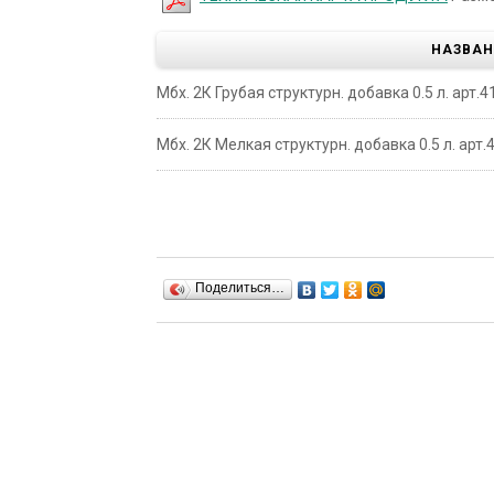
НАЗВАН
Мбх. 2К Грубая структурн. добавка 0.5 л. арт.4
Мбх. 2К Мелкая структурн. добавка 0.5 л. арт.
Поделиться…