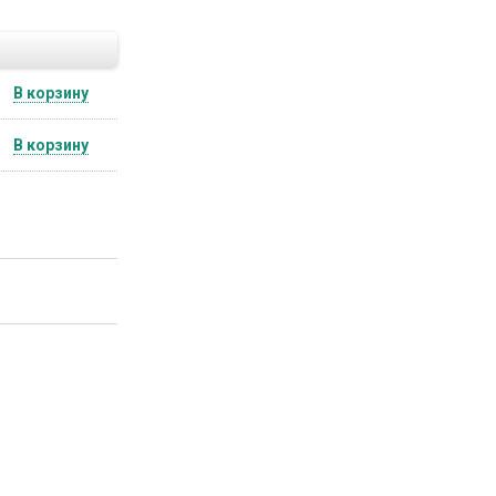
В корзину
В корзину