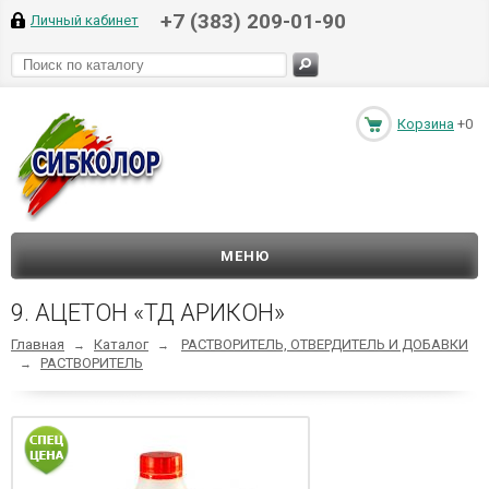
+7 (383) 209-01-90
Личный кабинет
Корзина
+0
МЕНЮ
9. АЦЕТОН «ТД АРИКОН»
Главная
Каталог
РАСТВОРИТЕЛЬ, ОТВЕРДИТЕЛЬ И ДОБАВКИ
→
→
РАСТВОРИТЕЛЬ
→