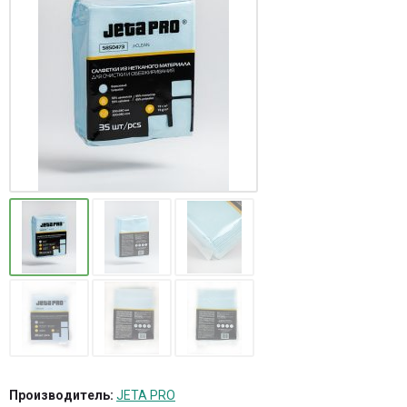
Производитель:
JETA PRO