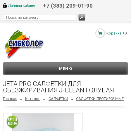
+7 (383) 209-01-90
Личный кабинет
Корзина
+0
МЕНЮ
JETA PRO САЛФЕТКИ ДЛЯ
ОБЕЗЖИРИВАНИЯ J-CLEAN ГОЛУБАЯ
Главная
Каталог
САЛФЕТКИ
САЛФЕТКИ ПРОТИРОЧНЫЕ
→
→
→