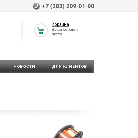
+7 (383) 209-01-90
Корзина
Ваша корзина
пуста
НОВОСТИ
ДЛЯ КЛИЕНТОВ