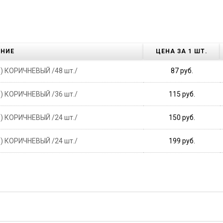
АНИЕ
ЦЕНА ЗА 1 ШТ.
д.) КОРИЧНЕВЫЙ /48 шт./
87 руб.
д.) КОРИЧНЕВЫЙ /36 шт./
115 руб.
д.) КОРИЧНЕВЫЙ /24 шт./
150 руб.
д.) КОРИЧНЕВЫЙ /24 шт./
199 руб.