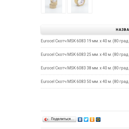
НАЗВ
Eurocel Скотч MSK 6083 19 мм. х 40 м. (80 гра
Eurocel Скотч MSK 6083 25 мм. х 40 м. (80 гра
Eurocel Скотч MSK 6083 38 мм. х 40 м. (80 гра
Eurocel Скотч MSK 6083 50 мм. х 40 м. (80 гра
Поделиться…