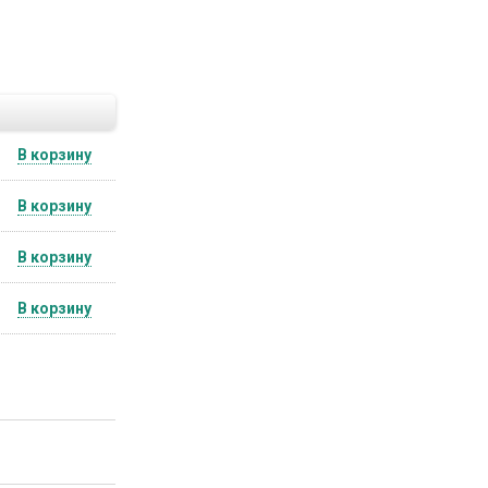
В корзину
В корзину
В корзину
В корзину