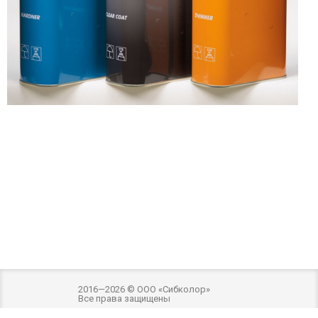
2016—2026 © ООО «Сибколор»
Все права защищены