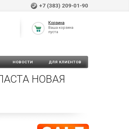
+7 (383) 209-01-90
Корзина
Ваша корзина
пуста
НОВОСТИ
ДЛЯ КЛИЕНТОВ
ПАСТА НОВАЯ