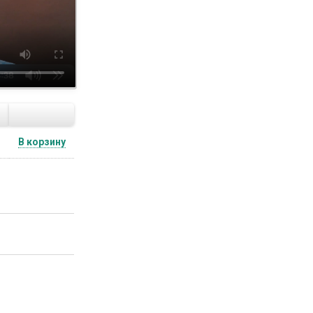
.
В корзину