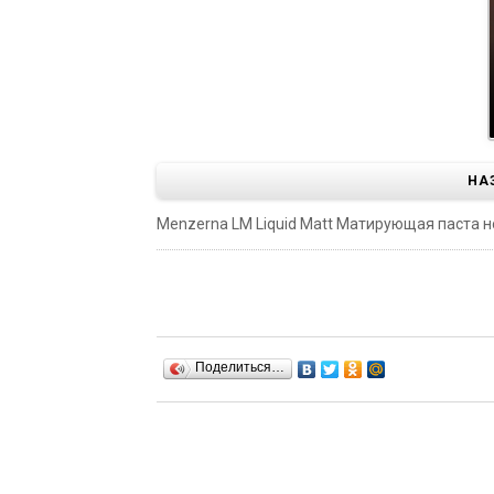
НА
Menzerna LM Liquid Matt Матирующая паста нов
Поделиться…