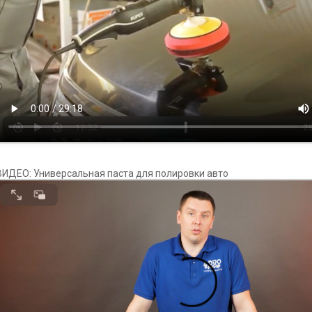
ВИДЕО: Универсальная паста для полировки авто