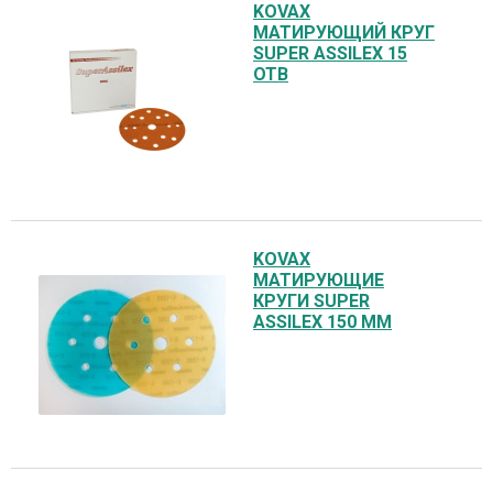
KOVAX
МАТИРУЮЩИЙ КРУГ
SUPER ASSILEX 15
ОТВ
KOVAX
МАТИРУЮЩИЕ
КРУГИ SUPER
ASSILEX 150 ММ