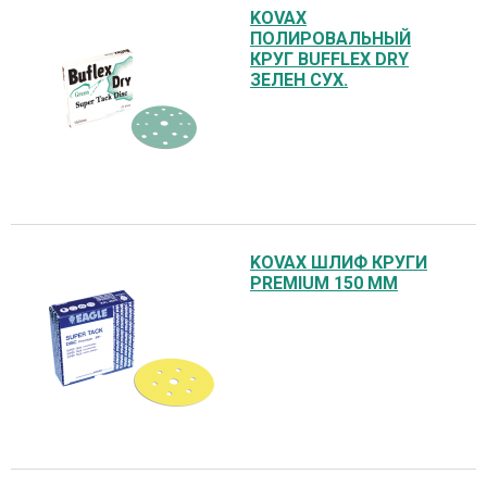
KOVAX
ПОЛИРОВАЛЬНЫЙ
КРУГ BUFFLEX DRY
ЗЕЛЕН СУХ.
KOVAX ШЛИФ КРУГИ
PREMIUM 150 ММ