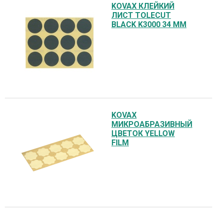
KOVAX КЛЕЙКИЙ
ЛИСТ TOLECUT
BLACK K3000 34 ММ
KOVAX
МИКРОАБРАЗИВНЫЙ
ЦВЕТОК YELLOW
FILM