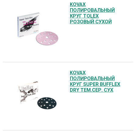
KOVAX
ПОЛИРОВАЛЬНЫЙ
КРУГ TOLEX
РОЗОВЫЙ СУХОЙ
KOVAX
ПОЛИРОВАЛЬНЫЙ
КРУГ SUPER BUFFLEX
DRY ТЕМ.СЕР. СУХ