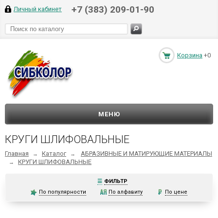
+7 (383) 209-01-90
Личный кабинет
Корзина
+0
МЕНЮ
КРУГИ ШЛИФОВАЛЬНЫЕ
Главная
Каталог
АБРАЗИВНЫЕ И МАТИРУЮЩИЕ МАТЕРИАЛЫ
→
→
КРУГИ ШЛИФОВАЛЬНЫЕ
→
☰
ФИЛЬТР
По популярности
По алфавиту
По цене