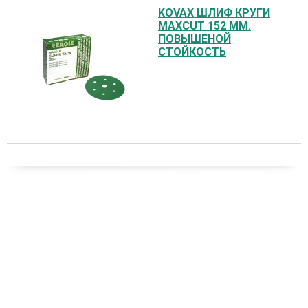
KOVAX ШЛИФ КРУГИ
MAXCUT 152 ММ.
ПОВЫШЕНОЙ
СТОЙКОСТЬ