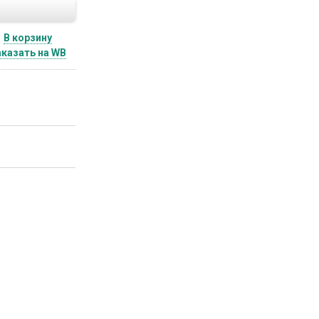
В корзину
казать на WB