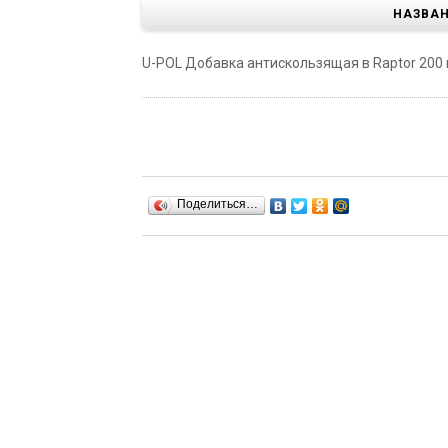
НАЗВА
U-POL Добавка антискользящая в Raptor 200 г
Поделиться…