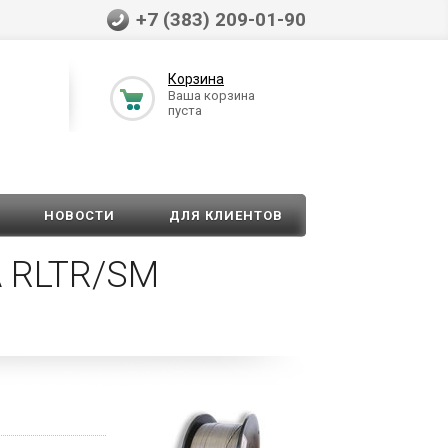
+7 (383) 209-01-90
Корзина
Ваша корзина
пуста
НОВОСТИ
ДЛЯ КЛИЕНТОВ
 RLTR/SM