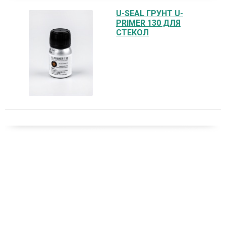
U-SEAL ГРУНТ U-
PRIMER 130 ДЛЯ
СТЕКОЛ