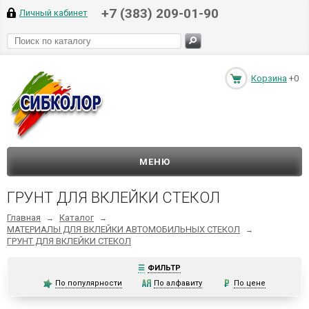
+7 (383) 209-01-90
Личный кабинет
Корзина
+0
МЕНЮ
ГРУНТ ДЛЯ ВКЛЕЙКИ СТЕКОЛ
Главная
Каталог
→
→
МАТЕРИАЛЫ ДЛЯ ВКЛЕЙКИ АВТОМОБИЛЬНЫХ СТЕКОЛ
→
ГРУНТ ДЛЯ ВКЛЕЙКИ СТЕКОЛ
☰
ФИЛЬТР
По популярности
По алфавиту
По цене