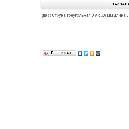
НАЗВАН
Iglass Струна треугольная 0,8 х 0,8 мм длина 50
Поделиться…