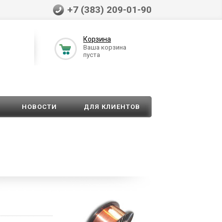
+7 (383) 209-01-90
Корзина
Ваша корзина
пуста
НОВОСТИ
ДЛЯ КЛИЕНТОВ