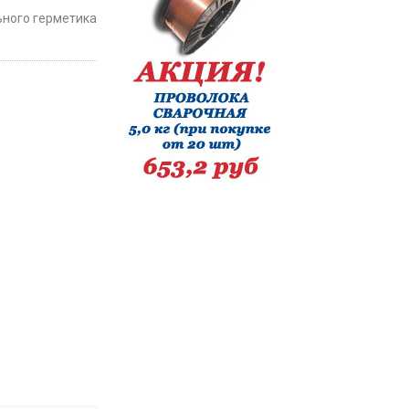
ьного герметика