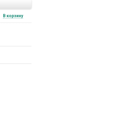
В корзину