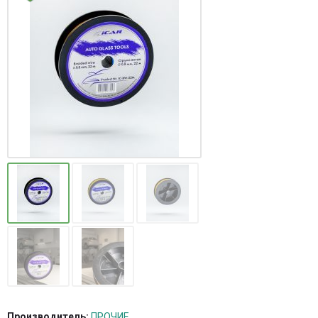
Производитель:
ПРОЧИЕ