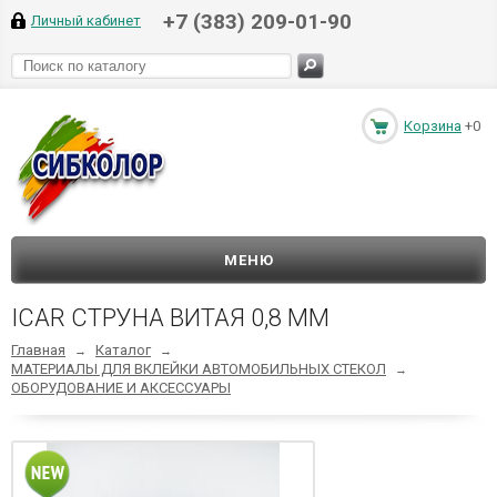
+7 (383) 209-01-90
Личный кабинет
Корзина
+0
МЕНЮ
ICAR СТРУНА ВИТАЯ 0,8 ММ
Главная
Каталог
→
→
МАТЕРИАЛЫ ДЛЯ ВКЛЕЙКИ АВТОМОБИЛЬНЫХ СТЕКОЛ
→
ОБОРУДОВАНИЕ И АКСЕССУАРЫ