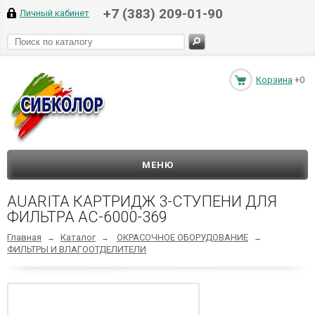
+7 (383) 209-01-90
Личный кабинет
Корзина
+0
МЕНЮ
AUARITA КАРТРИДЖ 3-СТУПЕНИ ДЛЯ
ФИЛЬТРА AC-6000-369
Главная
Каталог
ОКРАСОЧНОЕ ОБОРУДОВАНИЕ
→
→
→
ФИЛЬТРЫ И ВЛАГООТДЕЛИТЕЛИ