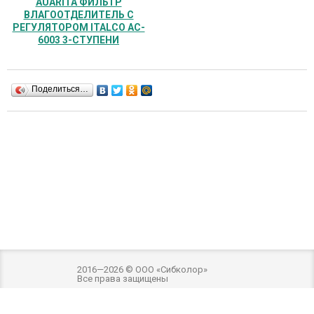
AUARITA ФИЛЬТР
ВЛАГООТДЕЛИТЕЛЬ С
РЕГУЛЯТОРОМ ITALCO AC-
6003 3-СТУПЕНИ
Поделиться…
2016—2026 © ООО «Сибколор»
Все права защищены
Разработка и оптимизация -