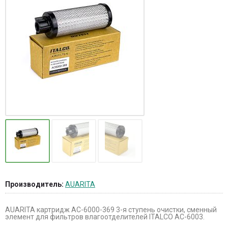
Производитель:
AUARITA
AUARITA картридж AC-6000-369 3-я ступень очистки, сменный
элемент для фильтров влагоотделителей ITALCO AC-6003.