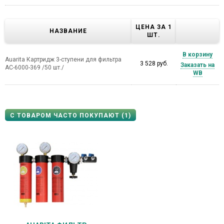
ЦЕНА ЗА 1
НАЗВАНИЕ
ШТ.
В корзину
Auarita Картридж 3-ступени для фильтра
3 528 руб.
Заказать на
AC-6000-369 /50 шт./
WB
С ТОВАРОМ ЧАСТО ПОКУПАЮТ (1)