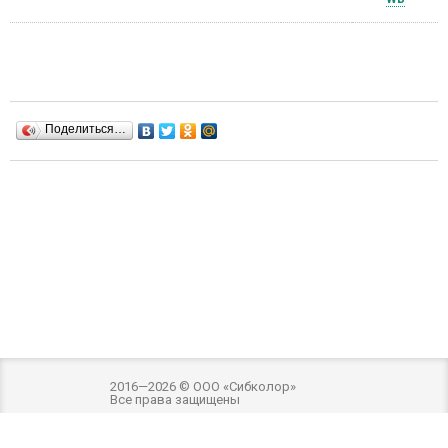
Поделиться…
2016—2026 © ООО «Сибколор»
Все права защищены
Разработка и оптимизация -