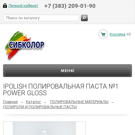
+7 (383) 209-01-90
Личный кабинет
Корзина
+0
МЕНЮ
IPOLISH ПОЛИРОВАЛЬНАЯ ПАСТА №1
POWER GLOSS
Главная
Каталог
ПОЛИРОВАЛЬНЫЕ МАТЕРИАЛЫ
→
→
→
ПОЛИРОЛИ И ПОЛИРОВАЛЬНЫЕ ПАСТЫ