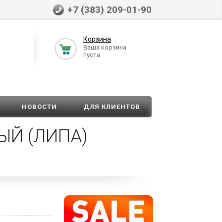
+7 (383) 209-01-90
Корзина
Ваша корзина
пуста
НОВОСТИ
ДЛЯ КЛИЕНТОВ
ЫЙ (ЛИПА)