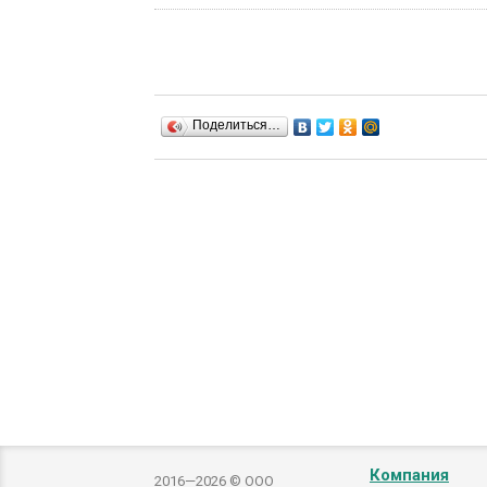
Поделиться…
Компания
2016—2026 © ООО