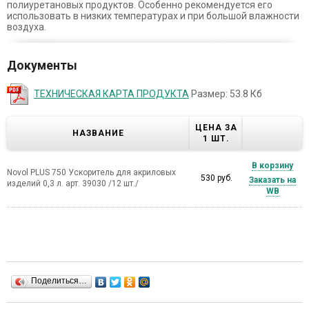
полиуретановых продуктов. Особенно рекомендуется его
использовать в низких температурах и при большой влажности
воздуха.
Документы
ТЕХНИЧЕСКАЯ КАРТА ПРОДУКТА
Размер: 53.8 Кб
ЦЕНА ЗА
НАЗВАНИЕ
1 ШТ.
В корзину
Novol PLUS 750 Ускоритель для акриловых
530 руб.
Заказать на
изделий 0,3 л. арт. 39030 /12 шт./
WB
Поделиться…