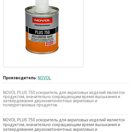
Производитель:
NOVOL
NOVOL PLUS 750 ускоритель для акриловых изделий является
продуктом, значительно сокращающим время высыхания и
затвердевания двухкомпонентных акриловых и
полиуретановых продуктов.
NOVOL PLUS 750 ускоритель для акриловых изделий является
продуктом, значительно сокращающим время высыхания и
затвердевания двухкомпонентных акриловых и