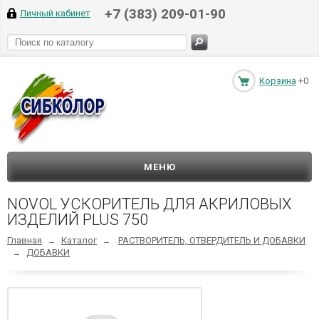
+7 (383) 209-01-90
Личный кабинет
Корзина
+0
МЕНЮ
NOVOL УСКОРИТЕЛЬ ДЛЯ АКРИЛОВЫХ
ИЗДЕЛИЙ PLUS 750
Главная
Каталог
РАСТВОРИТЕЛЬ, ОТВЕРДИТЕЛЬ И ДОБАВКИ
→
→
ДОБАВКИ
→