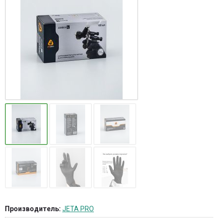
Производитель:
JETA PRO