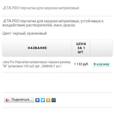
JETA PRO перчатки для окраски нитриловые.
JETA PRO перчатки для окраски нитриловые, устойчивые к
воздействию растворителей, смол, красок.
Цвет: черный, оранжевый
ЦЕНА
НАЗВАНИЕ
ЗА 1
ШТ.
Jeta Pro Перчатки нитриловые черные размер
1 132 руб.
В корзину
"M" (упаковка 100 шт) арт. JSN808/1 шт./
Поделиться…