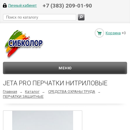
+7 (383) 209-01-90
Личный кабинет
Корзина
+0
МЕНЮ
JETA PRO ПЕРЧАТКИ НИТРИЛОВЫЕ
Главная
Каталог
СРЕДСТВА ОХРАНЫ ТРУДА
→
→
→
ПЕРЧАТКИ ЗАЩИТНЫЕ