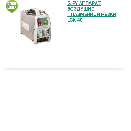
5. FY АППАРАТ
ВОЗДУШНО-
ПЛАЗМЕННОЙ РЕЗКИ
LGK-40