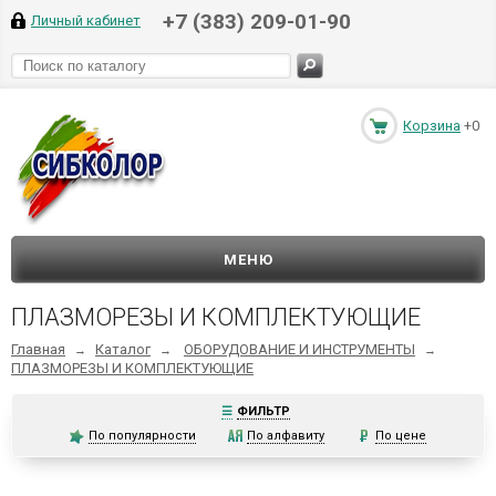
+7 (383) 209-01-90
Личный кабинет
Корзина
+0
МЕНЮ
ПЛАЗМОРЕЗЫ И КОМПЛЕКТУЮЩИЕ
Главная
Каталог
ОБОРУДОВАНИЕ И ИНСТРУМЕНТЫ
→
→
→
ПЛАЗМОРЕЗЫ И КОМПЛЕКТУЮЩИЕ
☰
ФИЛЬТР
По популярности
По алфавиту
По цене