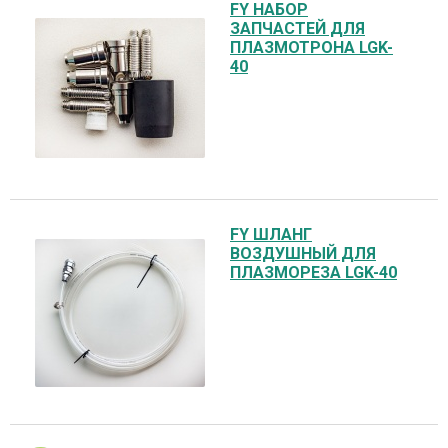
FY НАБОР
ЗАПЧАСТЕЙ ДЛЯ
ПЛАЗМОТРОНА LGK-
40
FY ШЛАНГ
ВОЗДУШНЫЙ ДЛЯ
ПЛАЗМОРЕЗА LGK-40