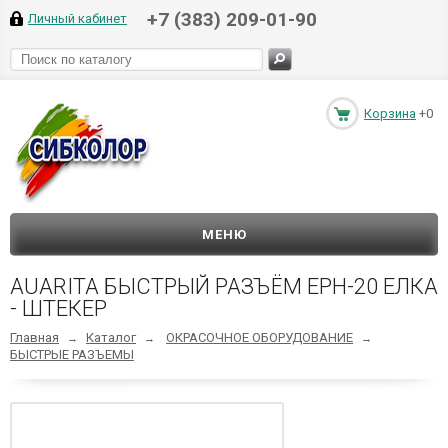
+7 (383) 209-01-90
Личный кабинет
Корзина
+0
МЕНЮ
AUARITA БЫСТРЫЙ РАЗЪЁМ EPH-20 ЕЛКА
- ШТЕКЕР
Главная
Каталог
ОКРАСОЧНОЕ ОБОРУДОВАНИЕ
→
→
→
БЫСТРЫЕ РАЗЪЕМЫ