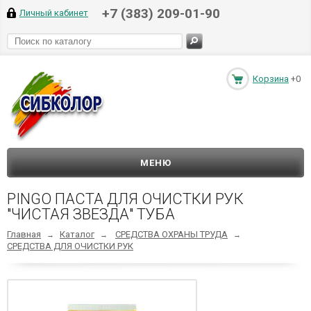
+7 (383) 209-01-90
Личный кабинет
Корзина
+0
МЕНЮ
PINGO ПАСТА ДЛЯ ОЧИСТКИ РУК
"ЧИСТАЯ ЗВЕЗДА" ТУБА
Главная
Каталог
СРЕДСТВА ОХРАНЫ ТРУДА
→
→
→
СРЕДСТВА ДЛЯ ОЧИСТКИ РУК